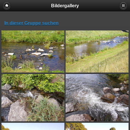
Bildergallery
In dieser Gruppe suchen