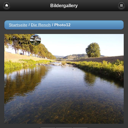
Bildergallery
Startseite
/
Die Rench
/
Photo12