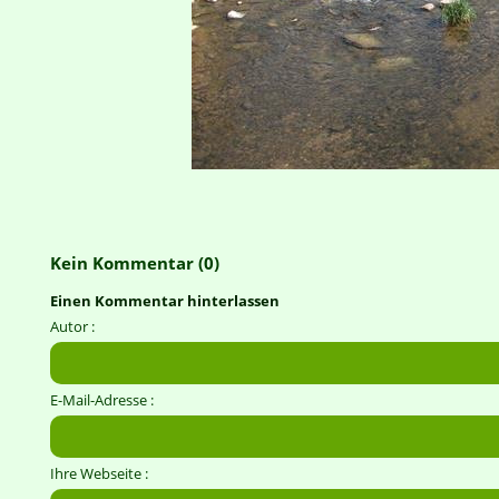
Kein Kommentar (0)
Einen Kommentar hinterlassen
Autor :
E-Mail-Adresse :
Ihre Webseite :