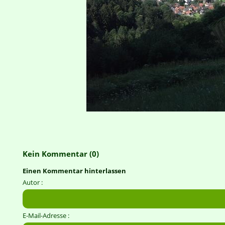
Kein Kommentar (0)
Einen Kommentar hinterlassen
Autor :
E-Mail-Adresse :