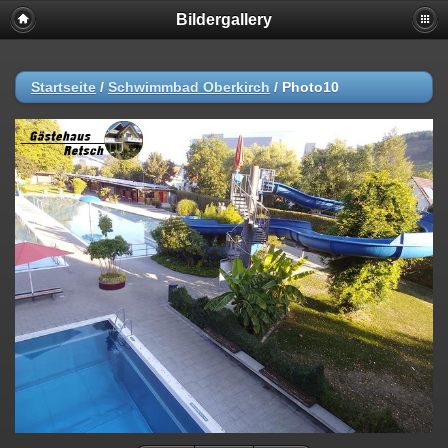
Bildergallery
Startseite
/
Schwimmbad Oberkirch
/
Photo10