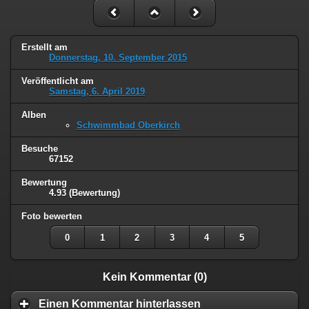
Erstellt am
Donnerstag, 10. September 2015
Veröffentlicht am
Samstag, 6. April 2019
Alben
Schwimmbad Oberkirch
Besuche
67152
Bewertung
4.93
(Bewertung)
Foto bewerten
0
1
2
3
4
5
Kein Kommentar (0)
Einen Kommentar hinterlassen